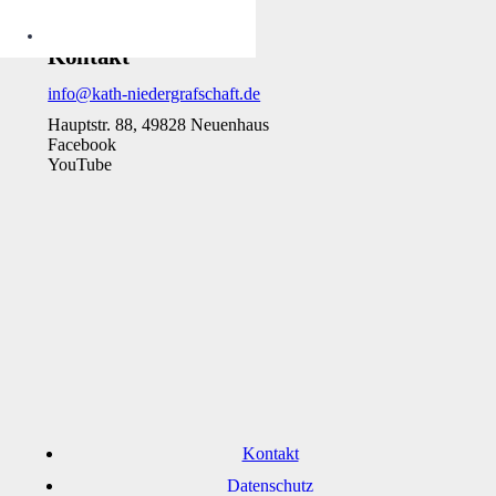
Kontakt
info@kath-niedergrafschaft.de
Hauptstr. 88, 49828 Neuenhaus
Facebook
YouTube
Kontakt
Datenschutz