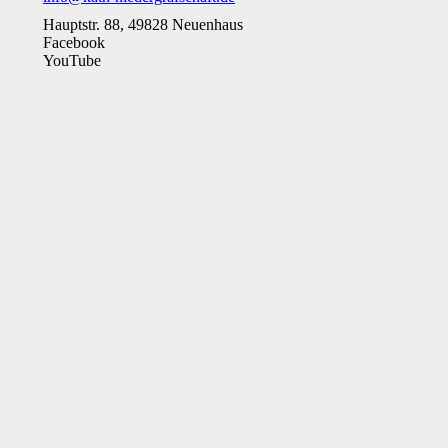
Hauptstr. 88, 49828 Neuenhaus
Facebook
YouTube