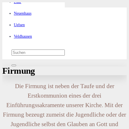
Laar
Neuenhaus
Uelsen
Veldhausen
Firmung
Die Firmung ist neben der Taufe und der
Erstkommunion eines der drei
Einführungssakramente unserer Kirche. Mit der
Firmung bezeugt zumeist die Jugendliche oder der
Jugendliche selbst den Glauben an Gott und