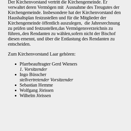
Der Kirchenvorstand vertritt die Kirchengemeinde. Er
verwaltet deren Vermögen mit Ausnahme des Treugutes der
Kirchengemeinde. Insbesondere hat der Kirchenvorstand den
Haushaltsplan festzustellen und für die Mitglieder der
Kirchengemeinde öffentlich auszulegen, die Jahresrechnung
zu prüfen und festzustellen,das Vermögensverzeichnis zu
führen,.den Rendanten zu wählen,sofern nicht der Bischof
diesen ernennt, und über die Entlastung des Rendanten zu
entscheiden.
Zum Kirchenvorstand Laar gehören:
Pfarrbeauftragter Gerd Wieners
1. Vorsitzender
Ingo Büsscher
stellvertretender Vorsitzender
Sebastian Hemme
Wolfgang Jörissen
Wilhelm Jörissen