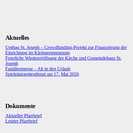
Aktuelles
Umbau St. Joseph – Crowdfunding-Projekt zur Finanzierung der
Einrichtung im Kleingruppenraum
Feierliche Wiedereröffnung der Kirche und Gemeindehaus St.
Joseph
Familienmesse – Ab in den Urlaub
Spielplatzgottesdienst am 17. Mai 2026
Dokumente
Aktueller Pfarrbrief
Letzter Pfarrbrief