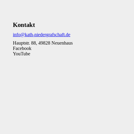
Kontakt
info@kath-niedergrafschaft.de
Hauptstr. 88, 49828 Neuenhaus
Facebook
YouTube