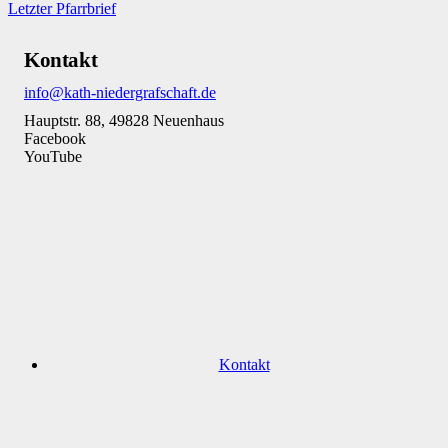
Letzter Pfarrbrief
Kontakt
info@kath-niedergrafschaft.de
Hauptstr. 88, 49828 Neuenhaus
Facebook
YouTube
Kontakt
Datenschutz
Impressum