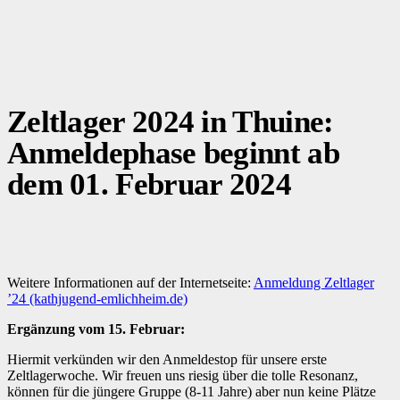
Zeltlager 2024 in Thuine:
Anmeldephase beginnt ab
dem 01. Februar 2024
Weitere Informationen auf der Internetseite:
Anmeldung Zeltlager
’24 (kathjugend-emlichheim.de)
Ergänzung vom 15. Februar:
Hiermit verkünden wir den Anmeldestop für unsere erste
Zeltlagerwoche. Wir freuen uns riesig über die tolle Resonanz,
können für die jüngere Gruppe (8-11 Jahre) aber nun keine Plätze