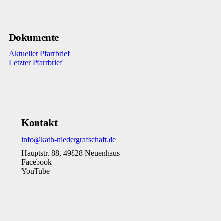
Dokumente
Aktueller Pfarrbrief
Letzter Pfarrbrief
Kontakt
info@kath-niedergrafschaft.de
Hauptstr. 88, 49828 Neuenhaus
Facebook
YouTube