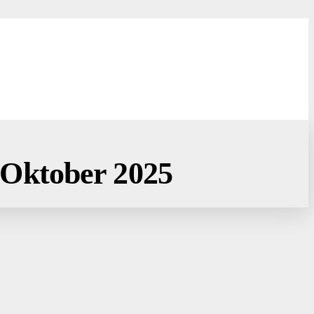
 Oktober 2025