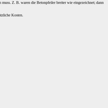
uss. Z. B. waren die Betonpfeiler breiter wie eingezeichnet; dann
tzliche Kosten.