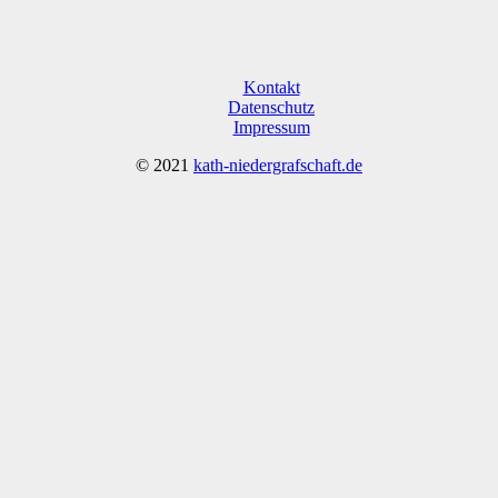
Kontakt
Datenschutz
Impressum
© 2021
kath-niedergrafschaft.de