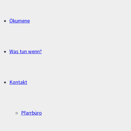
Ökumene
Was tun wenn?
Kontakt
Pfarrbüro