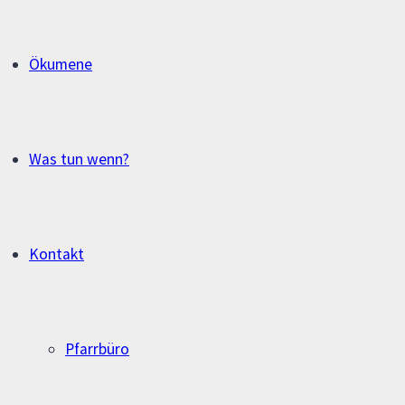
Ökumene
Was tun wenn?
Kontakt
Pfarrbüro