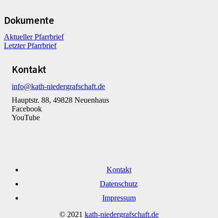
Dokumente
Aktueller Pfarrbrief
Letzter Pfarrbrief
Kontakt
info@kath-niedergrafschaft.de
Hauptstr. 88, 49828 Neuenhaus
Facebook
YouTube
Kontakt
Datenschutz
Impressum
© 2021
kath-niedergrafschaft.de