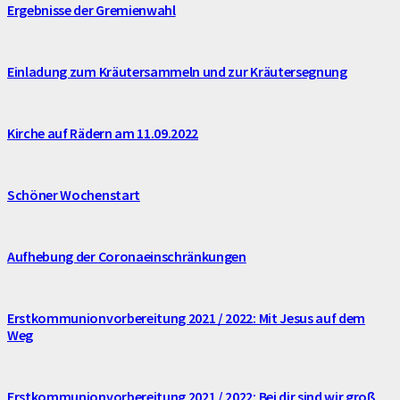
Ergebnisse der Gremienwahl
Einladung zum Kräutersammeln und zur Kräutersegnung
Kirche auf Rädern am 11.09.2022
Schöner Wochenstart
Aufhebung der Coronaeinschränkungen
Erstkommunionvorbereitung 2021 / 2022: Mit Jesus auf dem
Weg
Erstkommunionvorbereitung 2021 / 2022: Bei dir sind wir groß